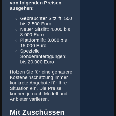
von folgenden Preisen
ausgehen:
Gebrauchter Sitzlift: 500
bis 2.500 Euro
Neuer Sitzlift: 4.000 bis
8.000 Euro
Plattformlift: 8.000 bis
15.000 Euro
Spezielle
Sonderanfertigungen:
bis 20.000 Euro
Holzen Sie für eine genauere
Kosteneinschätzung immer
konkrete Angebote für Ihre
Situation ein. Die Preise
können je nach Modell und
Anbieter variieren.
Mit Zuschüssen