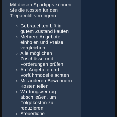
Mit diesen Spartipps können
Sie die Kosten für den
Treppenlift verringern:
Gebrauchten Lift in
gutem Zustand kaufen
Mehrere Angebote
einholen und Preise
vergleichen
Alle möglichen
Zuschüsse und
Förderungen prüfen
Auf Angebote und
Vorführmodelle achten
Mit anderen Bewohnern
Kosten teilen
Wartungsvertrag
abschließen, um
Folgekosten zu
reduzieren
Steuerliche