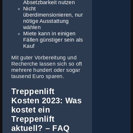
Absetzbarkeit nutzen
Nicht
überdimensionieren, nur
nötige Ausstattung
wählen
Miete kann in einigen
Fällen günstiger sein als
Kauf
Mit guter Vorbereitung und
Recherche lassen sich so oft
mehrere hundert oder sogar
tausend Euro sparen.
Treppenlift
Kosten 2023: Was
kostet ein
Treppenlift
aktuell? – FAQ