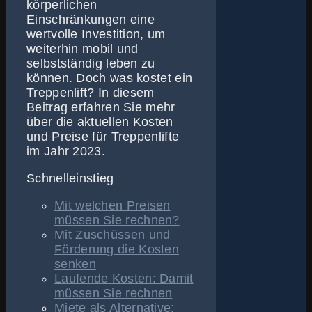
körperlichen
Einschränkungen eine
wertvolle Investition, um
weiterhin mobil und
selbstständig leben zu
können. Doch was kostet ein
Treppenlift? In diesem
Beitrag erfahren Sie mehr
über die aktuellen Kosten
und Preise für Treppenlifte
im Jahr 2023.
Schnelleinstieg
Mit welchen Preisen
müssen Sie rechnen?
Mit Zuschüssen und
Förderung die Kosten
senken
Laufende Kosten: Damit
müssen Sie rechnen
Miete als Alternative: