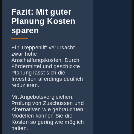
Fazit: Mit guter
Planung Kosten
sparen
Ein Treppenlift verursacht
zwar hohe
Anschaffungskosten. Durch
Fördermittel und geschickte
Planung lässt sich die
Investition allerdings deutlich
reduzieren.
Mit Angebotsvergleichen,
Prüfung von Zuschüssen und
Alternativen wie gebrauchten
Modellen können Sie die
Kosten so gering wie möglich
halten.