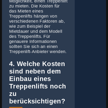
Möglichkeit, einen Treppenlift
zu mieten. Die Kosten für
das Mieten eines
Treppenlifts hängen von
verschiedenen Faktoren ab,
wie zum Beispiel der
Mietdauer und dem Modell
des Treppenlifts. Für
genauere Informationen
sollten Sie sich an einen
Treppenlift-Anbieter wenden.
4. Welche Kosten
sind neben dem
Einbau eines
Treppenlifts noch
zu
berücksichtigen?