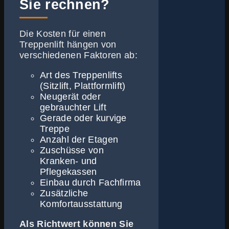
Sie rechnen?
Die Kosten für einen
Treppenlift hängen von
verschiedenen Faktoren ab:
Art des Treppenlifts
(Sitzlift, Plattformlift)
Neugerät oder
gebrauchter Lift
Gerade oder kurvige
Treppe
Anzahl der Etagen
Zuschüsse von
Kranken- und
Pflegekassen
Einbau durch Fachfirma
Zusätzliche
Komfortausstattung
Als Richtwert können Sie