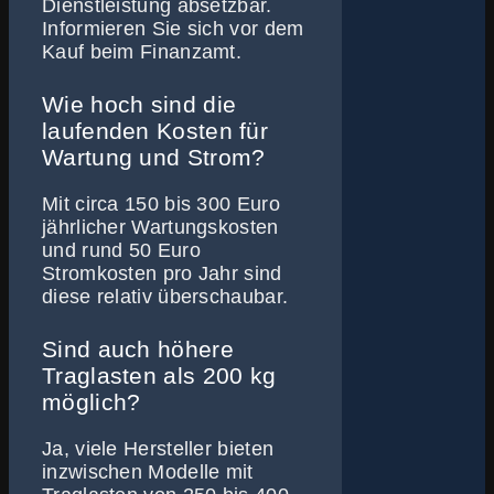
Dienstleistung absetzbar.
Informieren Sie sich vor dem
Kauf beim Finanzamt.
Wie hoch sind die
laufenden Kosten für
Wartung und Strom?
Mit circa 150 bis 300 Euro
jährlicher Wartungskosten
und rund 50 Euro
Stromkosten pro Jahr sind
diese relativ überschaubar.
Sind auch höhere
Traglasten als 200 kg
möglich?
Ja, viele Hersteller bieten
inzwischen Modelle mit