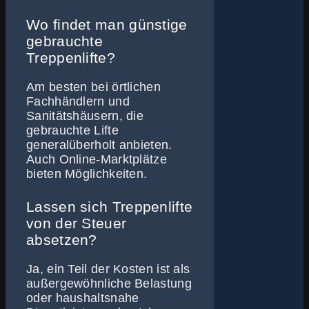
Wo findet man günstige
gebrauchte
Treppenlifte?
Am besten bei örtlichen
Fachhändlern und
Sanitätshäusern, die
gebrauchte Lifte
generalüberholt anbieten.
Auch Online-Marktplätze
bieten Möglichkeiten.
Lassen sich Treppenlifte
von der Steuer
absetzen?
Ja, ein Teil der Kosten ist als
außergewöhnliche Belastung
oder haushaltsnahe