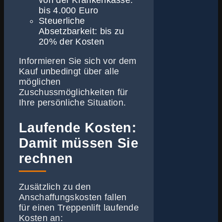
von der Krankenkasse:
bis 4.000 Euro
Steuerliche
Absetzbarkeit: bis zu
20% der Kosten
Informieren Sie sich vor dem
Kauf unbedingt über alle
möglichen
Zuschussmöglichkeiten für
Ihre persönliche Situation.
Laufende Kosten:
Damit müssen Sie
rechnen
Zusätzlich zu den
Anschaffungskosten fallen
für einen Treppenlift laufende
Kosten an: