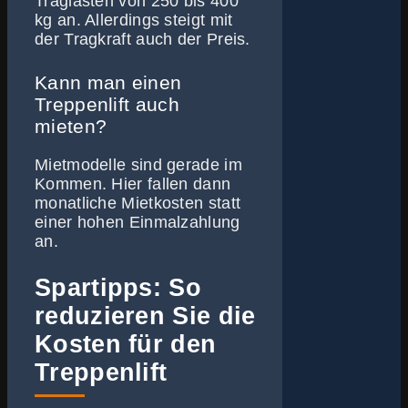
Traglasten von 250 bis 400
kg an. Allerdings steigt mit
der Tragkraft auch der Preis.
Kann man einen
Treppenlift auch
mieten?
Mietmodelle sind gerade im
Kommen. Hier fallen dann
monatliche Mietkosten statt
einer hohen Einmalzahlung
an.
Spartipps: So
reduzieren Sie die
Kosten für den
Treppenlift