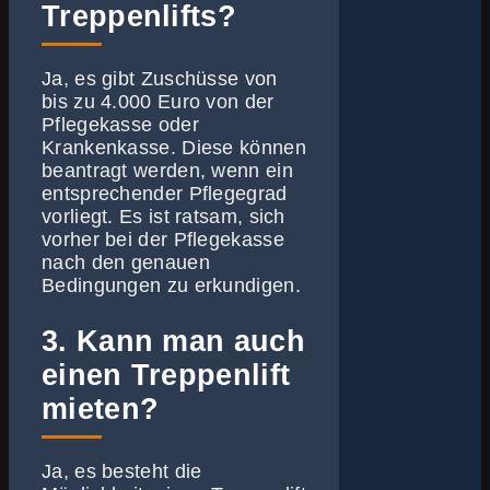
Treppenlifts?
Ja, es gibt Zuschüsse von
bis zu 4.000 Euro von der
Pflegekasse oder
Krankenkasse. Diese können
beantragt werden, wenn ein
entsprechender Pflegegrad
vorliegt. Es ist ratsam, sich
vorher bei der Pflegekasse
nach den genauen
Bedingungen zu erkundigen.
3. Kann man auch
einen Treppenlift
mieten?
Ja, es besteht die