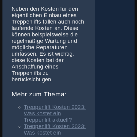
Neben den Kosten für den
eigentlichen Einbau eines
Treppenlifts fallen auch noch
laufende Kosten an. Diese
können beispielsweise die
regelmäßige Wartung und
mögliche Reparaturen
umfassen. Es ist wichtig,
diese Kosten bei der
Anschaffung eines
Treppenlifts zu
berücksichtigen.
Mehr zum Thema:
Treppenlift Kosten 2023:
Was kostet ein
Treppenlift aktuell?
Treppenlift Kosten 2023:
Was kostet ein