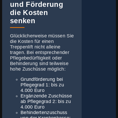
und Förderung
die Kosten
senken
Glücklicherweise müssen Sie
die Kosten für einen
Treppenlift nicht alleine
tragen. Bei entsprechender
Pflegebedürftigkeit oder
Behinderung sind teilweise
hohe Zuschüsse möglich:
Grundförderung bei
Pflegegrad 1: bis zu
4.000 Euro
Ergänzende Zuschüsse
ab Pflegegrad 2: bis zu
4.000 Euro
Behindertenzuschuss