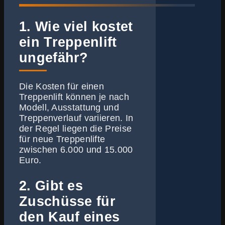
1. Wie viel kostet
ein Treppenlift
ungefähr?
Die Kosten für einen
Treppenlift können je nach
Modell, Ausstattung und
Treppenverlauf variieren. In
der Regel liegen die Preise
für neue Treppenlifte
zwischen 6.000 und 15.000
Euro.
2. Gibt es
Zuschüsse für
den Kauf eines