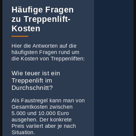
Häufige Fragen
zu Treppenlift-
Kosten
Hier die Antworten auf die
häufigsten Fragen rund um
die Kosten von Treppenliften:
Wie teuer ist ein
Treppenlift im
Durchschnitt?
Als Faustregel kann man von
Gesamtkosten zwischen
5.000 und 10.000 Euro
ausgehen. Der konkrete
Preis variiert aber je nach
Situation.