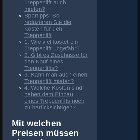
Treppenlift auch
mieten?
Spartipps: So
reduzieren Sie die
Kosten für den
Treppenlift
1. Wie viel kostet ein
Treppenlift ungefähr?
2. Gibt es Zuschüsse für
den Kauf eines
Treppenlifts?
3. Kann man auch einen
Treppenlift mieten?
4. Welche Kosten sind
neben dem Einbau
eines Treppenlifts noch
zu berücksichtigen?
Mit welchen
Preisen müssen