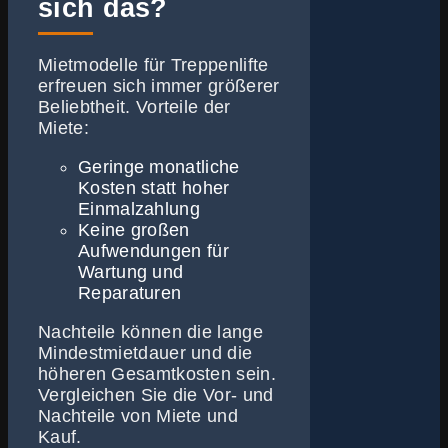
sich das?
Mietmodelle für Treppenlifte
erfreuen sich immer größerer
Beliebtheit. Vorteile der
Miete:
Geringe monatliche
Kosten statt hoher
Einmalzahlung
Keine großen
Aufwendungen für
Wartung und
Reparaturen
Nachteile können die lange
Mindestmietdauer und die
höheren Gesamtkosten sein.
Vergleichen Sie die Vor- und
Nachteile von Miete und
Kauf.