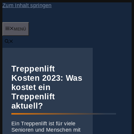
Zum Inhalt springen
MENÜ
Treppenlift
Kosten 2023: Was
kostet ein
Treppenlift
aktuell?
Ein Treppenlift ist für viele
Senioren und Menschen mit