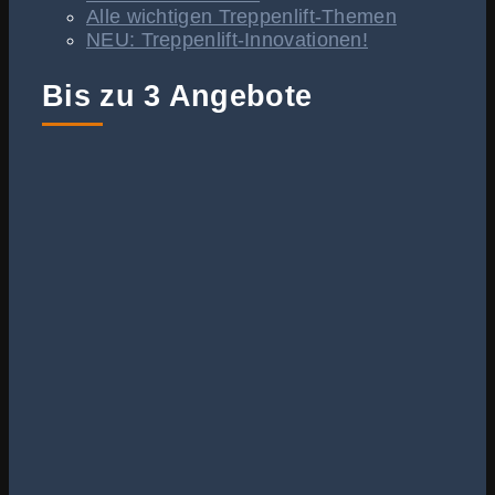
Alle wichtigen Treppenlift-Themen
NEU: Treppenlift-Innovationen!
Bis zu 3 Angebote