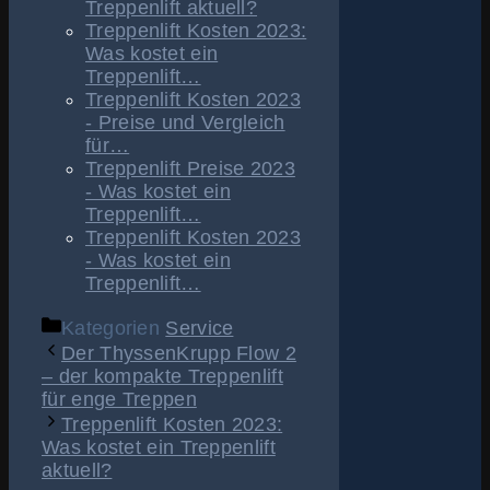
Treppenlift aktuell?
Treppenlift Kosten 2023:
Was kostet ein
Treppenlift…
Treppenlift Kosten 2023
- Preise und Vergleich
für…
Treppenlift Preise 2023
- Was kostet ein
Treppenlift…
Treppenlift Kosten 2023
- Was kostet ein
Treppenlift…
Kategorien
Service
Der ThyssenKrupp Flow 2
– der kompakte Treppenlift
für enge Treppen
Treppenlift Kosten 2023:
Was kostet ein Treppenlift
aktuell?