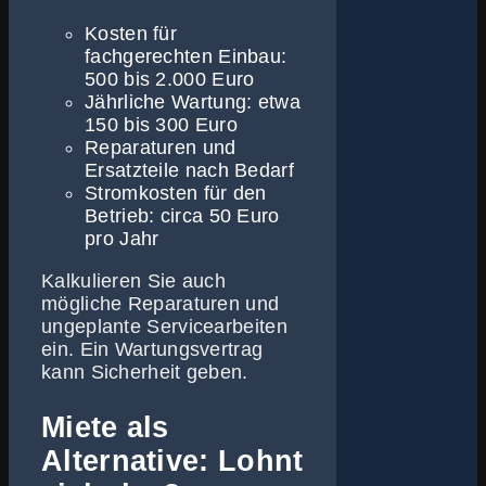
Kosten für
fachgerechten Einbau:
500 bis 2.000 Euro
Jährliche Wartung: etwa
150 bis 300 Euro
Reparaturen und
Ersatzteile nach Bedarf
Stromkosten für den
Betrieb: circa 50 Euro
pro Jahr
Kalkulieren Sie auch
mögliche Reparaturen und
ungeplante Servicearbeiten
ein. Ein Wartungsvertrag
kann Sicherheit geben.
Miete als
Alternative: Lohnt