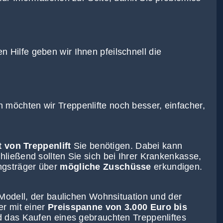
 Hilfe geben wir Ihnen pfeilschnell die
 möchten wir Treppenlifte noch besser, einfacher,
 von Treppenlift
Sie benötigen. Dabei kann
hließend sollten Sie sich bei Ihrer Krankenkasse,
ngsträger über
mögliche Zuschüsse
erkundigen.
Modell, der baulichen Wohnsituation und der
r mit einer
Preisspanne von 3.000 Euro bis
d das Kaufen eines gebrauchten Treppenliftes