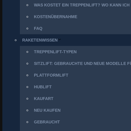
WAS KOSTET EIN TREPPENLIFT? WO KANN ICH
KOSTENÜBERNAHME
FAQ
RAKETENWISSEN
TREPPENLIFT-TYPEN
SITZLIFT: GEBRAUCHTE UND NEUE MODELLE 
PLATTFORMLIFT
HUBLIFT
KAUFART
NEU KAUFEN
GEBRAUCHT