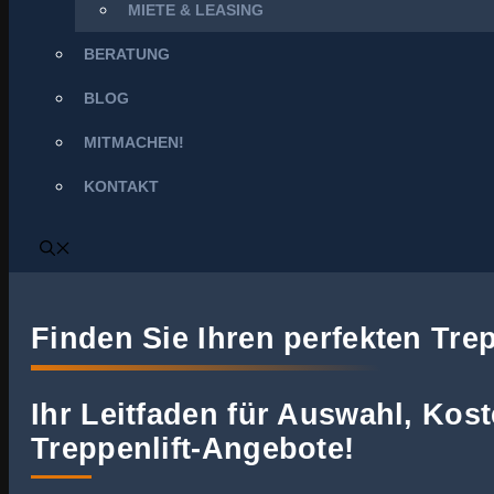
MIETE & LEASING
BERATUNG
BLOG
MITMACHEN!
KONTAKT
Finden Sie Ihren perfekten Trep
Ihr Leitfaden für Auswahl, Kos
Treppenlift-Angebote!