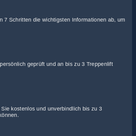
in 7 Schritten die wichtigsten Informationen ab, um
persönlich geprüft und an bis zu 3 Treppenlift
 Sie kostenlos und unverbindlich bis zu 3
 können.