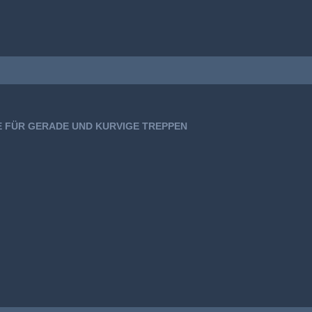
E FÜR GERADE UND KURVIGE TREPPEN