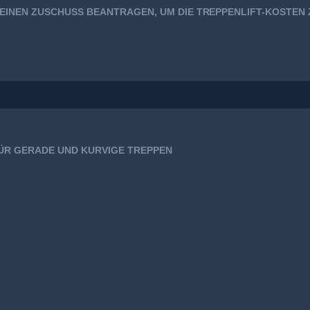
 EINEN ZUSCHUSS BEANTRAGEN, UM DIE TREPPENLIFT-KOSTEN
FÜR GERADE UND KURVIGE TREPPEN