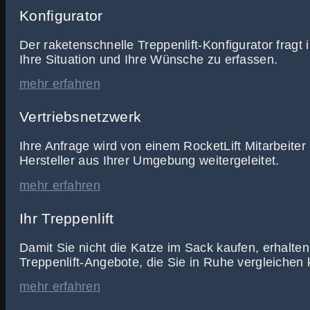
Konfigurator
Der raketenschnelle Treppenlift-Konfigurator fragt 
Ihre Situation und Ihre Wünsche zu erfassen.
mehr erfahren
Vertriebsnetzwerk
Ihre Anfrage wird von einem RocketLift Mitarbeiter 
Hersteller aus Ihrer Umgebung weitergeleitet.
mehr erfahren
Ihr Treppenlift
Damit Sie nicht die Katze im Sack kaufen, erhalten
Treppenlift-Angebote, die Sie in Ruhe vergleichen
mehr erfahren