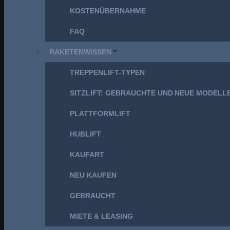
KOSTENÜBERNAHME
FAQ
RAKETENWISSEN
TREPPENLIFT-TYPEN
SITZLIFT: GEBRAUCHTE UND NEUE MODELL
PLATTFORMLIFT
HUBLIFT
KAUFART
NEU KAUFEN
GEBRAUCHT
MIETE & LEASING