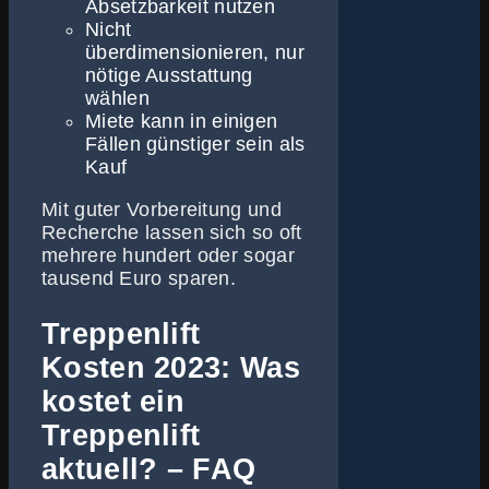
Absetzbarkeit nutzen
Nicht
überdimensionieren, nur
nötige Ausstattung
wählen
Miete kann in einigen
Fällen günstiger sein als
Kauf
Mit guter Vorbereitung und
Recherche lassen sich so oft
mehrere hundert oder sogar
tausend Euro sparen.
Treppenlift
Kosten 2023: Was
kostet ein
Treppenlift
aktuell? – FAQ