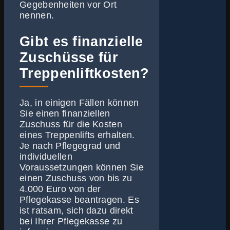
Gegebenheiten vor Ort
nennen.
Gibt es finanzielle
Zuschüsse für
Treppenliftkosten?
Ja, in einigen Fällen können
Sie einen finanziellen
Zuschuss für die Kosten
eines Treppenlifts erhalten.
Je nach Pflegegrad und
individuellen
Voraussetzungen können Sie
einen Zuschuss von bis zu
4.000 Euro von der
Pflegekasse beantragen. Es
ist ratsam, sich dazu direkt
bei Ihrer Pflegekasse zu