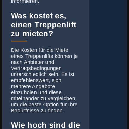
informieren.
Was kostet es,
einen Treppenlift
zu mieten?
Die Kosten für die Miete
eines Treppenlifts können je
nach Anbieter und
Vertragsbedingungen
unterschiedlich sein. Es ist
empfehlenswert, sich
mehrere Angebote
einzuholen und diese
miteinander zu vergleichen,
um die beste Option für Ihre
Bedürfnisse zu finden.
Wie hoch sind die