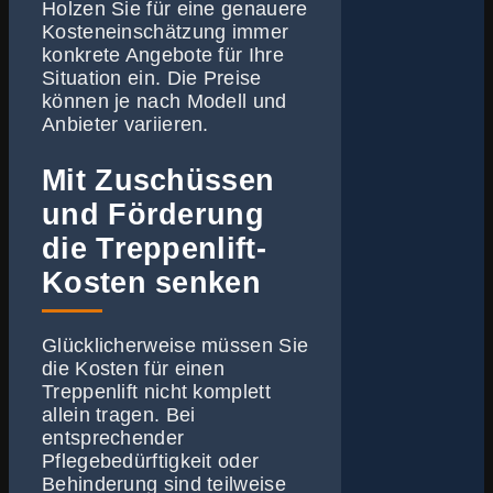
Holzen Sie für eine genauere
Kosteneinschätzung immer
konkrete Angebote für Ihre
Situation ein. Die Preise
können je nach Modell und
Anbieter variieren.
Mit Zuschüssen
und Förderung
die Treppenlift-
Kosten senken
Glücklicherweise müssen Sie
die Kosten für einen
Treppenlift nicht komplett
allein tragen. Bei
entsprechender
Pflegebedürftigkeit oder
Behinderung sind teilweise