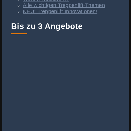
Alle wichtigen Treppenlift-Themen
NEU: Treppenlift-Innovationen!
Bis zu 3 Angebote