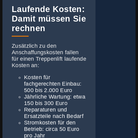
Laufende Kosten:
Damit müssen Sie
rechnen
Zusätzlich zu den
Anschaffungskosten fallen
für einen Treppenlift laufende
Kosten an:
Kosten für
fachgerechten Einbau:
500 bis 2.000 Euro
Jährliche Wartung: etwa
150 bis 300 Euro
Reparaturen und
Ersatzteile nach Bedarf
Stromkosten für den
Betrieb: circa 50 Euro
pro Jahr