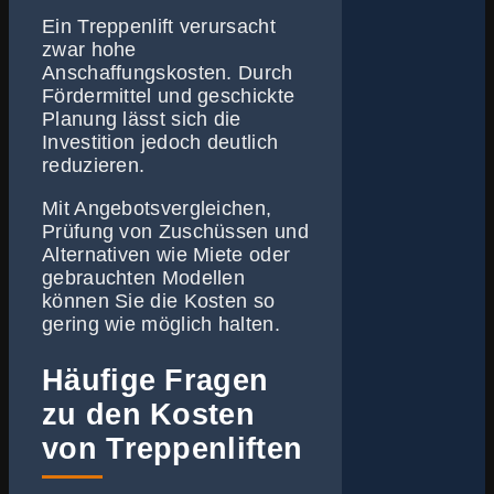
Ein Treppenlift verursacht
zwar hohe
Anschaffungskosten. Durch
Fördermittel und geschickte
Planung lässt sich die
Investition jedoch deutlich
reduzieren.
Mit Angebotsvergleichen,
Prüfung von Zuschüssen und
Alternativen wie Miete oder
gebrauchten Modellen
können Sie die Kosten so
gering wie möglich halten.
Häufige Fragen
zu den Kosten
von Treppenliften