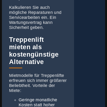
Kalkulieren Sie auch
mögliche Reparaturen und
Servicearbeiten ein. Ein
Wartungsvertrag kann
Sicherheit geben.
Treppenlift
mieten als
kostengünstige
Alternative
Mietmodelle für Treppenlifte
erfreuen sich immer größerer
Beliebtheit. Vorteile der
Miete:
Geringe monatliche
Kosten statt hoher