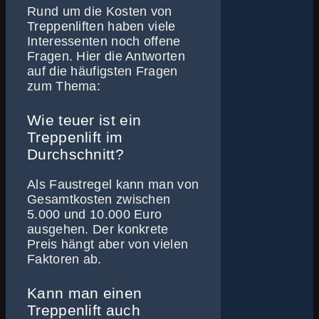
Rund um die Kosten von
Treppenliften haben viele
Interessenten noch offene
Fragen. Hier die Antworten
auf die häufigsten Fragen
zum Thema:
Wie teuer ist ein
Treppenlift im
Durchschnitt?
Als Faustregel kann man von
Gesamtkosten zwischen
5.000 und 10.000 Euro
ausgehen. Der konkrete
Preis hängt aber von vielen
Faktoren ab.
Kann man einen
Treppenlift auch