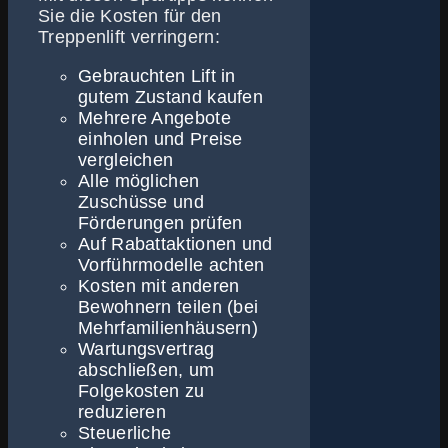
Sie die Kosten für den
Treppenlift verringern:
Gebrauchten Lift in
gutem Zustand kaufen
Mehrere Angebote
einholen und Preise
vergleichen
Alle möglichen
Zuschüsse und
Förderungen prüfen
Auf Rabattaktionen und
Vorführmodelle achten
Kosten mit anderen
Bewohnern teilen (bei
Mehrfamilienhäusern)
Wartungsvertrag
abschließen, um
Folgekosten zu
reduzieren
Steuerliche