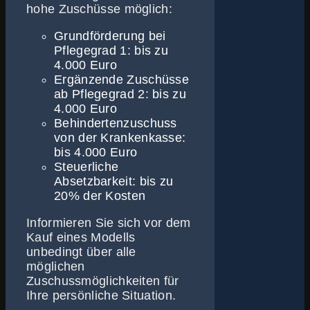
hohe Zuschüsse möglich:
Grundförderung bei
Pflegegrad 1: bis zu
4.000 Euro
Ergänzende Zuschüsse
ab Pflegegrad 2: bis zu
4.000 Euro
Behindertenzuschuss
von der Krankenkasse:
bis 4.000 Euro
Steuerliche
Absetzbarkeit: bis zu
20% der Kosten
Informieren Sie sich vor dem
Kauf eines Modells
unbedingt über alle
möglichen
Zuschussmöglichkeiten für
Ihre persönliche Situation.