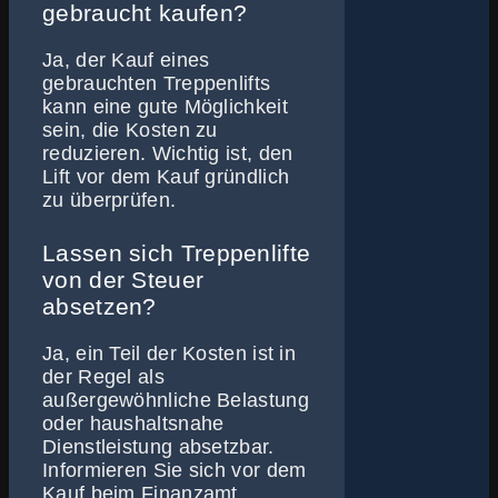
gebraucht kaufen?
Ja, der Kauf eines
gebrauchten Treppenlifts
kann eine gute Möglichkeit
sein, die Kosten zu
reduzieren. Wichtig ist, den
Lift vor dem Kauf gründlich
zu überprüfen.
Lassen sich Treppenlifte
von der Steuer
absetzen?
Ja, ein Teil der Kosten ist in
der Regel als
außergewöhnliche Belastung
oder haushaltsnahe
Dienstleistung absetzbar.
Informieren Sie sich vor dem
Kauf beim Finanzamt.