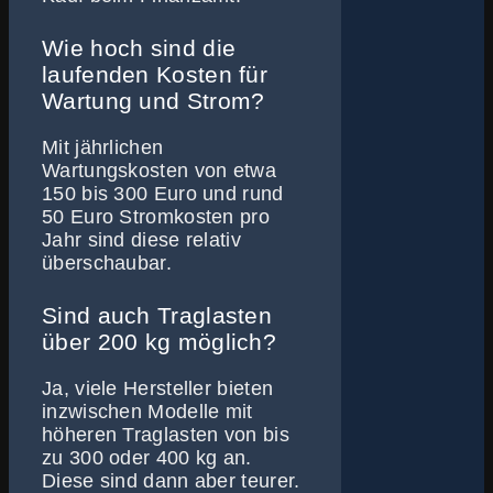
Wie hoch sind die
laufenden Kosten für
Wartung und Strom?
Mit jährlichen
Wartungskosten von etwa
150 bis 300 Euro und rund
50 Euro Stromkosten pro
Jahr sind diese relativ
überschaubar.
Sind auch Traglasten
über 200 kg möglich?
Ja, viele Hersteller bieten
inzwischen Modelle mit
höheren Traglasten von bis
zu 300 oder 400 kg an.
Diese sind dann aber teurer.