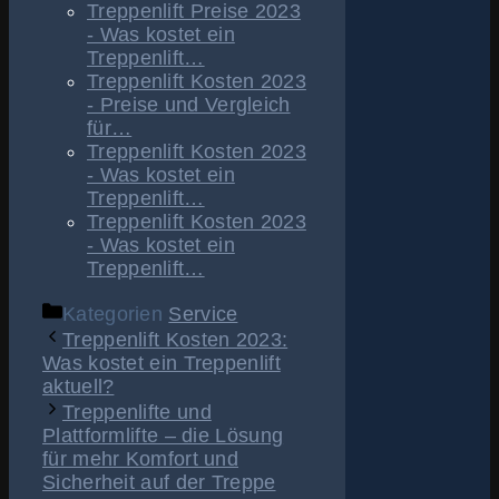
Treppenlift Preise 2023
- Was kostet ein
Treppenlift…
Treppenlift Kosten 2023
- Preise und Vergleich
für…
Treppenlift Kosten 2023
- Was kostet ein
Treppenlift…
Treppenlift Kosten 2023
- Was kostet ein
Treppenlift…
Kategorien
Service
Treppenlift Kosten 2023:
Was kostet ein Treppenlift
aktuell?
Treppenlifte und
Plattformlifte – die Lösung
für mehr Komfort und
Sicherheit auf der Treppe