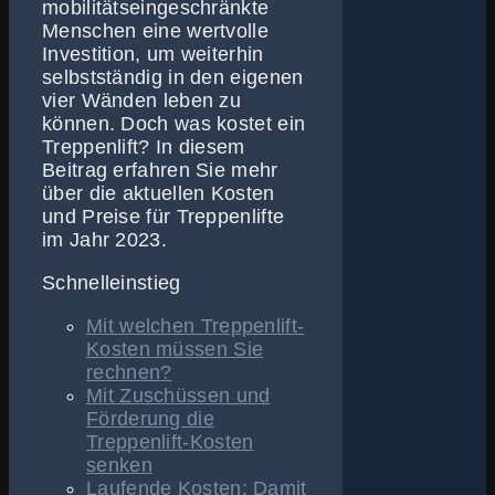
mobilitätseingeschränkte
Menschen eine wertvolle
Investition, um weiterhin
selbstständig in den eigenen
vier Wänden leben zu
können. Doch was kostet ein
Treppenlift? In diesem
Beitrag erfahren Sie mehr
über die aktuellen Kosten
und Preise für Treppenlifte
im Jahr 2023.
Schnelleinstieg
Mit welchen Treppenlift-
Kosten müssen Sie
rechnen?
Mit Zuschüssen und
Förderung die
Treppenlift-Kosten
senken
Laufende Kosten: Damit