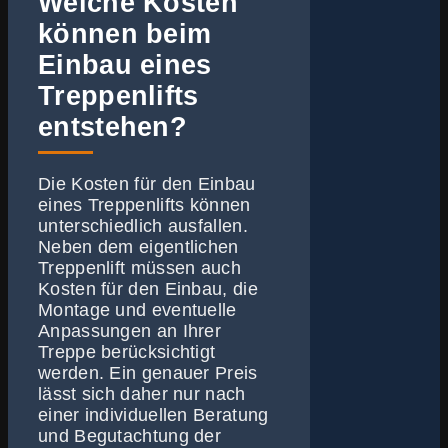
Welche Kosten
können beim
Einbau eines
Treppenlifts
entstehen?
Die Kosten für den Einbau
eines Treppenlifts können
unterschiedlich ausfallen.
Neben dem eigentlichen
Treppenlift müssen auch
Kosten für den Einbau, die
Montage und eventuelle
Anpassungen an Ihrer
Treppe berücksichtigt
werden. Ein genauer Preis
lässt sich daher nur nach
einer individuellen Beratung
und Begutachtung der