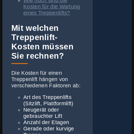
Wie hoch sind die
Kosten für die Wartung
eines Treppenlifts?
Mit welchen
Treppenlift-
Kosten müssen
Sie rechnen?
Die Kosten für einen
Treppenlift hängen von
verschiedenen Faktoren ab:
Art des Treppenlifts
(Sitzlift, Plattformlift)
Neugerät oder
gebrauchter Lift
Anzahl der Etagen
Gerade oder kurvige