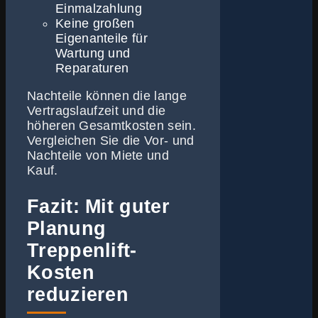
Einmalzahlung
Keine großen
Eigenanteile für
Wartung und
Reparaturen
Nachteile können die lange
Vertragslaufzeit und die
höheren Gesamtkosten sein.
Vergleichen Sie die Vor- und
Nachteile von Miete und
Kauf.
Fazit: Mit guter
Planung
Treppenlift-
Kosten
reduzieren