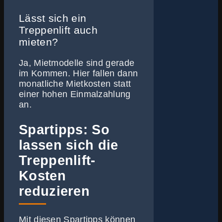
Lässt sich ein
Treppenlift auch
mieten?
Ja, Mietmodelle sind gerade
im Kommen. Hier fallen dann
monatliche Mietkosten statt
einer hohen Einmalzahlung
an.
Spartipps: So
lassen sich die
Treppenlift-
Kosten
reduzieren
Mit diesen Spartipps können