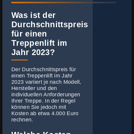
Was ist der
Durchschnittspreis
für einen
Treppenlift im
Jahr 2023?
Der Durchschnittspreis für
einen Treppenlift im Jahr
2023 variiert je nach Modell,
Hersteller und den
individuellen Anforderungen
Ihrer Treppe. In der Regel
können Sie jedoch mit
Kosten ab etwa 4.000 Euro
rechnen.