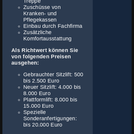
Treppe
Zuschüsse von
Kranken- und
Pflegekassen
Einbau durch Fachfirma
Zusätzliche
Komfortausstattung
Als Richtwert können Sie
von folgenden Preisen
ausgehen:
Gebrauchter Sitzlift: 500
bis 2.500 Euro
Neuer Sitzlift: 4.000 bis
8.000 Euro
Plattformlift: 8.000 bis
15.000 Euro
Spezielle
Sonderanfertigungen:
bis 20.000 Euro