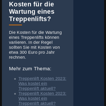
Kosten für die
Wartung eines
Treppenlifts?
Die Kosten für die Wartung
eines Treppenlifts können
variieren. In der Regel
sollten Sie mit Kosten von
etwa 300 Euro pro Jahr
rechnen.
Mehr zum Thema:
Treppenlift Kosten 2023:
Was kostet ein
Treppenlift aktuell?
Treppenlift Kosten 2023:
Was kostet ein
Treppenlift aktuell?