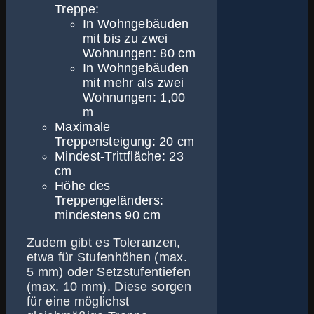
Treppe:
In Wohngebäuden
mit bis zu zwei
Wohnungen: 80 cm
In Wohngebäuden
mit mehr als zwei
Wohnungen: 1,00
m
Maximale
Treppensteigung: 20 cm
Mindest-Trittfläche: 23
cm
Höhe des
Treppengeländers:
mindestens 90 cm
Zudem gibt es Toleranzen,
etwa für Stufenhöhen (max.
5 mm) oder Setzstufentiefen
(max. 10 mm). Diese sorgen
für eine möglichst