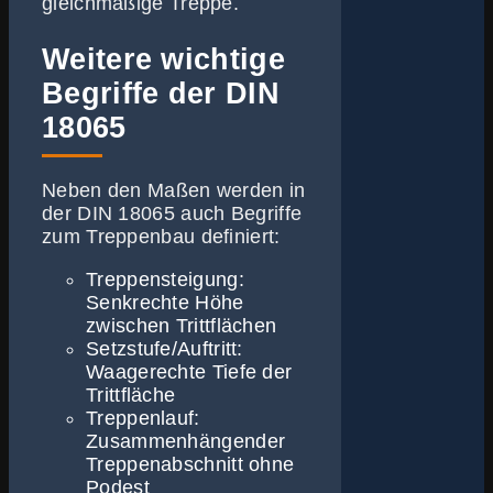
gleichmäßige Treppe.
Weitere wichtige
Begriffe der DIN
18065
Neben den Maßen werden in
der DIN 18065 auch Begriffe
zum Treppenbau definiert:
Treppensteigung:
Senkrechte Höhe
zwischen Trittflächen
Setzstufe/Auftritt:
Waagerechte Tiefe der
Trittfläche
Treppenlauf:
Zusammenhängender
Treppenabschnitt ohne
Podest