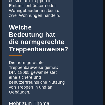
es sich um Treppen in
Einfamilienhäusern oder
Wohngebäuden mit bis zu
zwei Wohnungen handeln.
Welche
Bedeutung hat
die normgerechte
Treppenbauweise?
Die normgerechte
Treppenbauweise gemäß
DIN 18065 gewährleistet
eine sichere und
benutzerfreundliche Nutzung
von Treppen in und an
Gebäuden.
Mehr zum Thema: