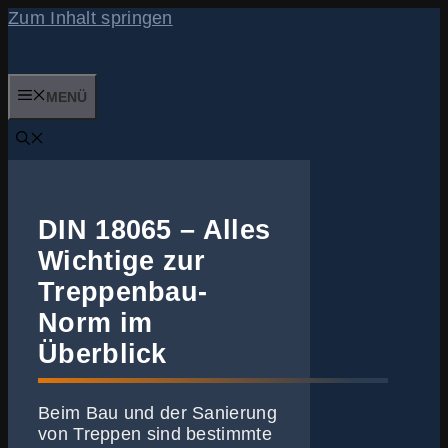
Zum Inhalt springen
MENÜ
DIN 18065 – Alles
Wichtige zur
Treppenbau-
Norm im
Überblick
Beim Bau und der Sanierung
von Treppen sind bestimmte