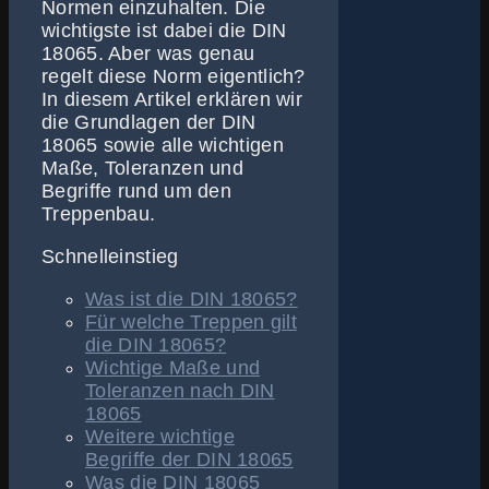
Normen einzuhalten. Die
wichtigste ist dabei die DIN
18065. Aber was genau
regelt diese Norm eigentlich?
In diesem Artikel erklären wir
die Grundlagen der DIN
18065 sowie alle wichtigen
Maße, Toleranzen und
Begriffe rund um den
Treppenbau.
Schnelleinstieg
Was ist die DIN 18065?
Für welche Treppen gilt
die DIN 18065?
Wichtige Maße und
Toleranzen nach DIN
18065
Weitere wichtige
Begriffe der DIN 18065
Was die DIN 18065