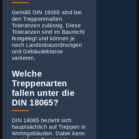
Gemäß DIN 18065 sind bei
den Treppenmaßen
Toleranzen zulässig. Diese
Toleranzen sind im Baurecht
festgelegt und können je
nach Landesbauordnungen
und Gebäudeklasse
variieren.
Welche
Treppenarten
fallen unter die
DIN 18065?
DIN 18065 bezieht sich
hauptsächlich auf Treppen in
Wohngebäuden. Dabei kann