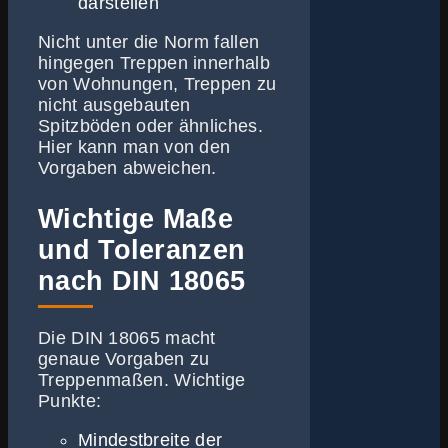
darstellen
Nicht unter die Norm fallen
hingegen Treppen innerhalb
von Wohnungen, Treppen zu
nicht ausgebauten
Spitzböden oder ähnliches.
Hier kann man von den
Vorgaben abweichen.
Wichtige Maße
und Toleranzen
nach DIN 18065
Die DIN 18065 macht
genaue Vorgaben zu
Treppenmaßen. Wichtige
Punkte:
Mindestbreite der