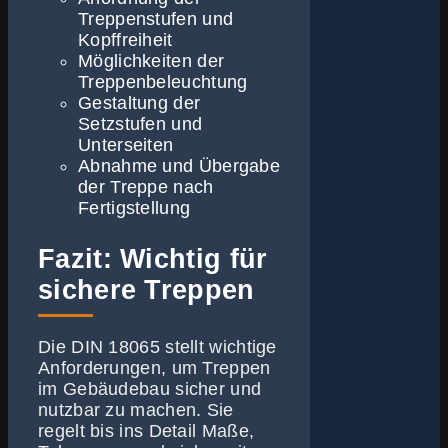
Treppenstufen und
Kopffreiheit
Möglichkeiten der
Treppenbeleuchtung
Gestaltung der
Setzstufen und
Unterseiten
Abnahme und Übergabe
der Treppe nach
Fertigstellung
Fazit: Wichtig für
sichere Treppen
Die DIN 18065 stellt wichtige
Anforderungen, um Treppen
im Gebäudebau sicher und
nutzbar zu machen. Sie
regelt bis ins Detail Maße,