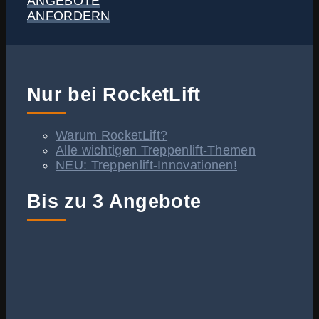
ANGEBOTE
ANFORDERN
Nur bei RocketLift
Warum RocketLift?
Alle wichtigen Treppenlift-Themen
NEU: Treppenlift-Innovationen!
Bis zu 3 Angebote