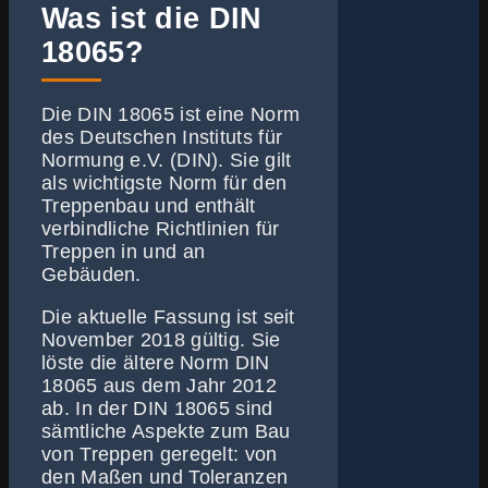
Was ist die DIN
18065?
Die DIN 18065 ist eine Norm
des Deutschen Instituts für
Normung e.V. (DIN). Sie gilt
als wichtigste Norm für den
Treppenbau und enthält
verbindliche Richtlinien für
Treppen in und an
Gebäuden.
Die aktuelle Fassung ist seit
November 2018 gültig. Sie
löste die ältere Norm DIN
18065 aus dem Jahr 2012
ab. In der DIN 18065 sind
sämtliche Aspekte zum Bau
von Treppen geregelt: von
den Maßen und Toleranzen