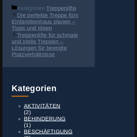
Kategorien
Treppenlifte
Die perfekte Treppe fürs
Einfamilienhaus planen –
Tipps und Ideen
Treppenlifte für schmale
und steile Treppen –
Lösungen für beengte
Platzverhältnisse
Kategorien
AKTIVITÄTEN
(2)
BEHINDERUNG
(1)
BESCHÄFTIGUNG