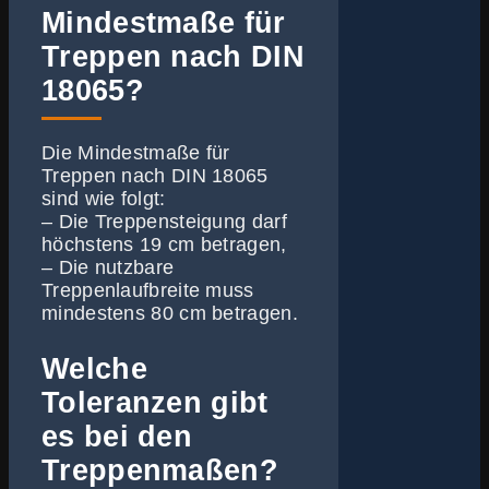
Mindestmaße für
Treppen nach DIN
18065?
Die Mindestmaße für
Treppen nach DIN 18065
sind wie folgt:
– Die Treppensteigung darf
höchstens 19 cm betragen,
– Die nutzbare
Treppenlaufbreite muss
mindestens 80 cm betragen.
Welche
Toleranzen gibt
es bei den
Treppenmaßen?