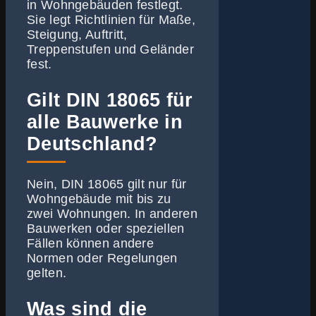
in Wohngebäuden festlegt.
Sie legt Richtlinien für Maße,
Steigung, Auftritt,
Treppenstufen und Geländer
fest.
Gilt DIN 18065 für
alle Bauwerke in
Deutschland?
Nein, DIN 18065 gilt nur für
Wohngebäude mit bis zu
zwei Wohnungen. In anderen
Bauwerken oder speziellen
Fällen können andere
Normen oder Regelungen
gelten.
Was sind die