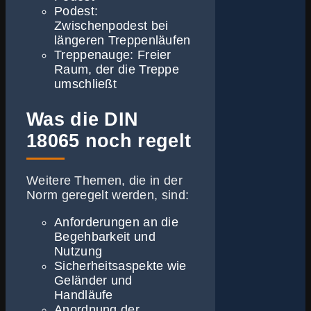
Podest:
Zwischenpodest bei
längeren Treppenläufen
Treppenauge: Freier
Raum, der die Treppe
umschließt
Was die DIN
18065 noch regelt
Weitere Themen, die in der
Norm geregelt werden, sind:
Anforderungen an die
Begehbarkeit und
Nutzung
Sicherheitsaspekte wie
Geländer und
Handläufe
Anordnung der