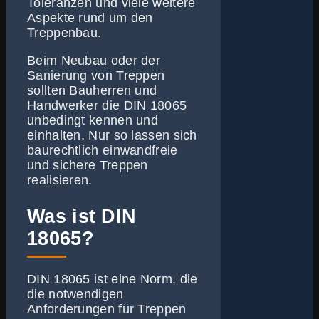
Toleranzen und viele weitere
Aspekte rund um den
Treppenbau.
Beim Neubau oder der
Sanierung von Treppen
sollten Bauherren und
Handwerker die DIN 18065
unbedingt kennen und
einhalten. Nur so lassen sich
baurechtlich einwandfreie
und sichere Treppen
realisieren.
Was ist DIN
18065?
DIN 18065 ist eine Norm, die
die notwendigen
Anforderungen für Treppen