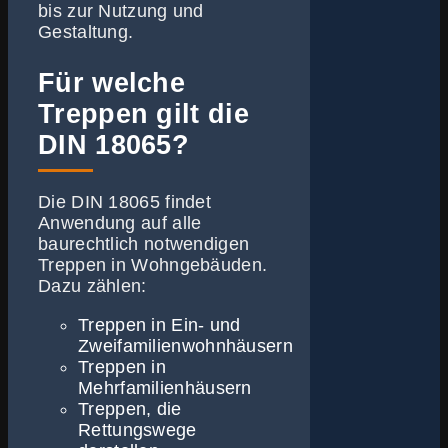
bis zur Nutzung und
Gestaltung.
Für welche
Treppen gilt die
DIN 18065?
Die DIN 18065 findet
Anwendung auf alle
baurechtlich notwendigen
Treppen in Wohngebäuden.
Dazu zählen:
Treppen in Ein- und
Zweifamilienwohnhäusern
Treppen in
Mehrfamilienhäusern
Treppen, die
Rettungswege