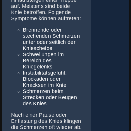
Hinaufsteigen einer Treppe
auf. Meistens sind beide
Knie betroffen. Folgende
Symptome können auftreten:
Brennende oder
stechenden Schmerzen
unter oder seitlich der
Kniescheibe
Schwellungen im
Bereich des
Kniegelenks
Instabilitätsgefühl,
Blockaden oder
Knacksen im Knie
Schmerzen beim
Strecken oder Beugen
des Knies
Nach einer Pause oder
Entlastung des Knies klingen
die Schmerzen oft wieder ab.