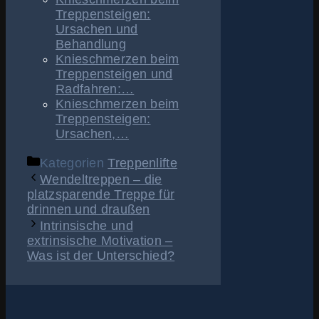
Treppensteigen:
Ursachen und
Behandlung
Knieschmerzen beim
Treppensteigen und
Radfahren:…
Knieschmerzen beim
Treppensteigen:
Ursachen,…
Kategorien
Treppenlifte
Wendeltreppen – die
platzsparende Treppe für
drinnen und draußen
Intrinsische und
extrinsische Motivation –
Was ist der Unterschied?