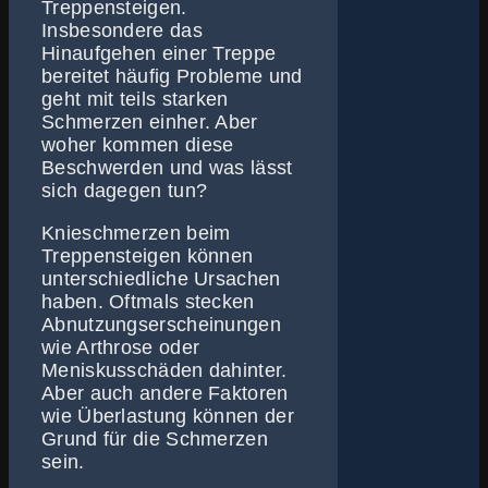
Treppensteigen.
Insbesondere das
Hinaufgehen einer Treppe
bereitet häufig Probleme und
geht mit teils starken
Schmerzen einher. Aber
woher kommen diese
Beschwerden und was lässt
sich dagegen tun?
Knieschmerzen beim
Treppensteigen können
unterschiedliche Ursachen
haben. Oftmals stecken
Abnutzungserscheinungen
wie Arthrose oder
Meniskusschäden dahinter.
Aber auch andere Faktoren
wie Überlastung können der
Grund für die Schmerzen
sein.