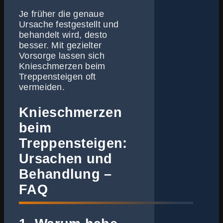
Je früher die genaue
Ursache festgestellt und
behandelt wird, desto
besser. Mit gezielter
Vorsorge lassen sich
Knieschmerzen beim
Treppensteigen oft
vermeiden.
Knieschmerzen
beim
Treppensteigen:
Ursachen und
Behandlung –
FAQ