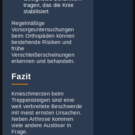
tragen, das die Knie
stabilisiert
Regelmäßige
Vorsorgeuntersuchungen
beim Orthopäden können
bestehende Risiken und
frühe
Verschleißerscheinungen
erkennen und behandeln.
Fazit
Knieschmerzen beim
Treppensteigen sind eine
weit verbreitete Beschwerde
mit meist ernsten Ursachen.
Neben Arthrose kommen
viele andere Auslöser in
Frage.