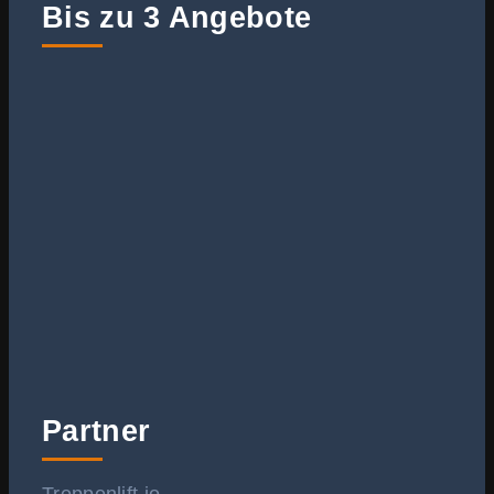
Bis zu 3 Angebote
Partner