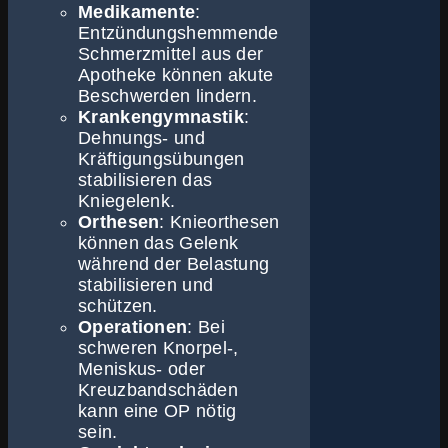
Medikamente
:
Entzündungshemmende
Schmerzmittel aus der
Apotheke können akute
Beschwerden lindern.
Krankengymnastik
:
Dehnungs- und
Kräftigungsübungen
stabilisieren das
Kniegelenk.
Orthesen
: Knieorthesen
können das Gelenk
während der Belastung
stabilisieren und
schützen.
Operationen
: Bei
schweren Knorpel-,
Meniskus- oder
Kreuzbandschäden
kann eine OP nötig
sein.