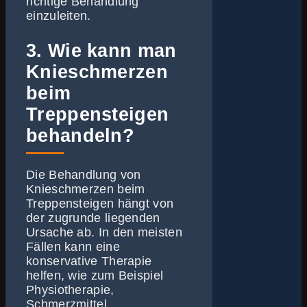
richtige Behandlung
einzuleiten.
3. Wie kann man
Knieschmerzen
beim
Treppensteigen
behandeln?
Die Behandlung von
Knieschmerzen beim
Treppensteigen hängt von
der zugrunde liegenden
Ursache ab. In den meisten
Fällen kann eine
konservative Therapie
helfen, wie zum Beispiel
Physiotherapie,
Schmerzmittel,