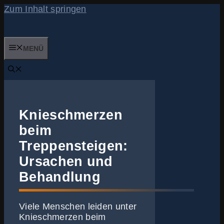
Zum Inhalt springen
MENÜ
Knieschmerzen
beim
Treppensteigen:
Ursachen und
Behandlung
Viele Menschen leiden unter
Knieschmerzen beim