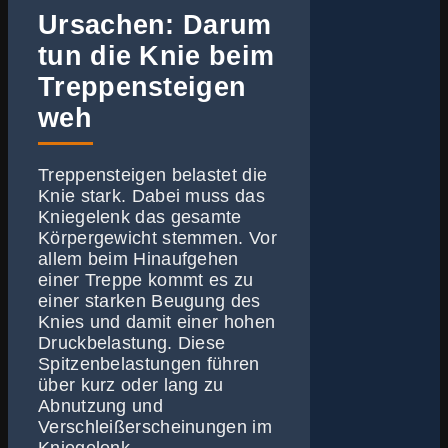
Ursachen: Darum
tun die Knie beim
Treppensteigen
weh
Treppensteigen belastet die
Knie stark. Dabei muss das
Kniegelenk das gesamte
Körpergewicht stemmen. Vor
allem beim Hinaufgehen
einer Treppe kommt es zu
einer starken Beugung des
Knies und damit einer hohen
Druckbelastung. Diese
Spitzenbelastungen führen
über kurz oder lang zu
Abnutzung und
Verschleißerscheinungen im