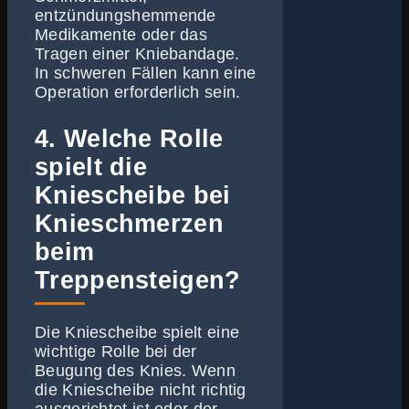
entzündungshemmende
Medikamente oder das
Tragen einer Kniebandage.
In schweren Fällen kann eine
Operation erforderlich sein.
4. Welche Rolle
spielt die
Kniescheibe bei
Knieschmerzen
beim
Treppensteigen?
Die Kniescheibe spielt eine
wichtige Rolle bei der
Beugung des Knies. Wenn
die Kniescheibe nicht richtig