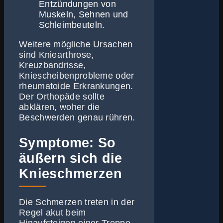
Entzündungen von
Muskeln, Sehnen und
Schleimbeuteln.
Weitere mögliche Ursachen
sind Kniearthrose,
Kreuzbandrisse,
Kniescheibenprobleme oder
rheumatoide Erkrankungen.
Der Orthopäde sollte
abklären, woher die
Beschwerden genau rühren.
Symptome: So
äußern sich die
Knieschmerzen
Die Schmerzen treten in der
Regel akut beim