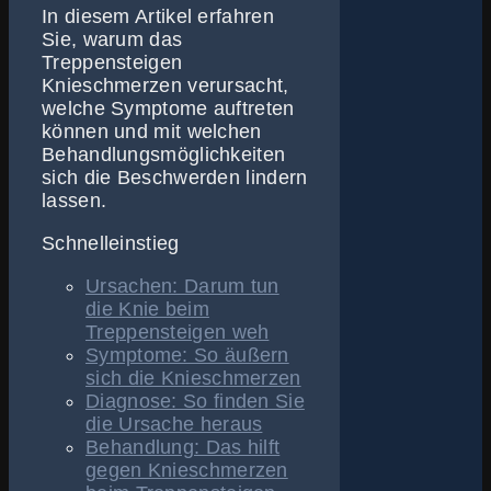
In diesem Artikel erfahren
Sie, warum das
Treppensteigen
Knieschmerzen verursacht,
welche Symptome auftreten
können und mit welchen
Behandlungsmöglichkeiten
sich die Beschwerden lindern
lassen.
Schnelleinstieg
Ursachen: Darum tun
die Knie beim
Treppensteigen weh
Symptome: So äußern
sich die Knieschmerzen
Diagnose: So finden Sie
die Ursache heraus
Behandlung: Das hilft
gegen Knieschmerzen