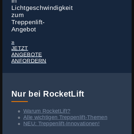
In
Lichtgeschwindigkeit
zum
Treppenlift-
Angebot
»
JETZT
ANGEBOTE
ANFORDERN
Nur bei RocketLift
Warum RocketLift?
Alle wichtigen Treppenlift-Themen
NEU: Treppenlift-Innovationen!