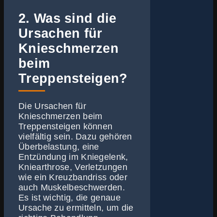
2. Was sind die
Ursachen für
Knieschmerzen
beim
Treppensteigen?
Die Ursachen für
Knieschmerzen beim
Treppensteigen können
vielfältig sein. Dazu gehören
Überbelastung, eine
Entzündung im Kniegelenk,
Kniearthrose, Verletzungen
wie ein Kreuzbandriss oder
auch Muskelbeschwerden.
Es ist wichtig, die genaue
Ursache zu ermitteln, um die