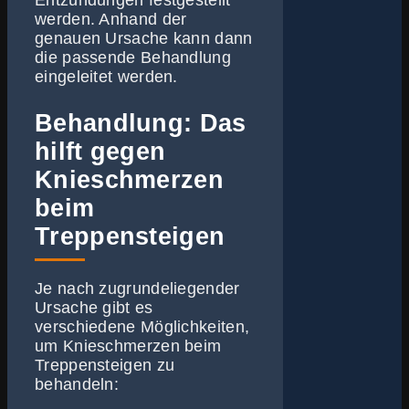
Entzündungen festgestellt
werden. Anhand der
genauen Ursache kann dann
die passende Behandlung
eingeleitet werden.
Behandlung: Das
hilft gegen
Knieschmerzen
beim
Treppensteigen
Je nach zugrundeliegender
Ursache gibt es
verschiedene Möglichkeiten,
um Knieschmerzen beim
Treppensteigen zu
behandeln: