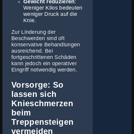
Gewicht reduzieren
:
Weniger Kilos bedeuten
weniger Druck auf die
Knie.
Zur Linderung der
Beschwerden sind oft
konservative Behandlungen
ausreichend. Bei
fortgeschrittenen Schäden
kann jedoch ein operativer
Eingriff notwendig werden.
Vorsorge: So
lassen sich
Knieschmerzen
beim
Treppensteigen
vermeiden