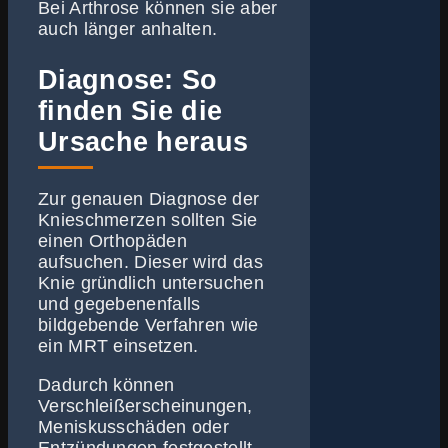
Bei Arthrose können sie aber
auch länger anhalten.
Diagnose: So
finden Sie die
Ursache heraus
Zur genauen Diagnose der
Knieschmerzen sollten Sie
einen Orthopäden
aufsuchen. Dieser wird das
Knie gründlich untersuchen
und gegebenenfalls
bildgebende Verfahren wie
ein MRT einsetzen.
Dadurch können
Verschleißerscheinungen,
Meniskusschäden oder