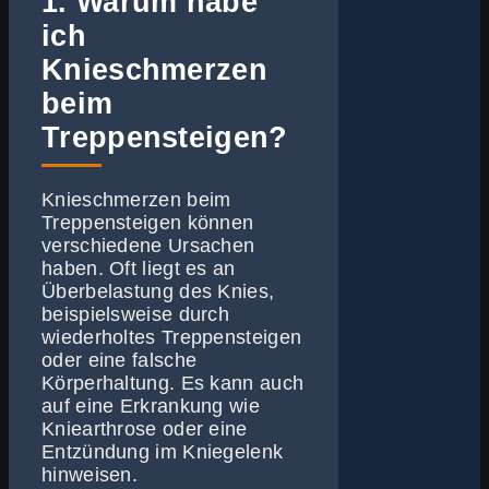
1. Warum habe
ich
Knieschmerzen
beim
Treppensteigen?
Knieschmerzen beim
Treppensteigen können
verschiedene Ursachen
haben. Oft liegt es an
Überbelastung des Knies,
beispielsweise durch
wiederholtes Treppensteigen
oder eine falsche
Körperhaltung. Es kann auch
auf eine Erkrankung wie
Kniearthrose oder eine
Entzündung im Kniegelenk
hinweisen.