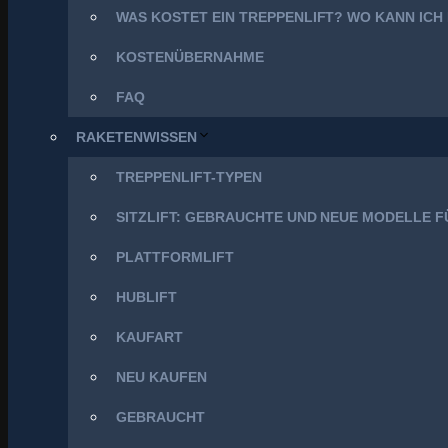
WAS KOSTET EIN TREPPENLIFT? WO KANN ICH
KOSTENÜBERNAHME
FAQ
RAKETENWISSEN
TREPPENLIFT-TYPEN
SITZLIFT: GEBRAUCHTE UND NEUE MODELLE 
PLATTFORMLIFT
HUBLIFT
KAUFART
NEU KAUFEN
GEBRAUCHT