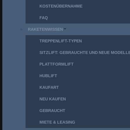
KOSTENÜBERNAHME
FAQ
RAKETENWISSEN
TREPPENLIFT-TYPEN
SITZLIFT: GEBRAUCHTE UND NEUE MODELL
PLATTFORMLIFT
HUBLIFT
KAUFART
NEU KAUFEN
GEBRAUCHT
MIETE & LEASING