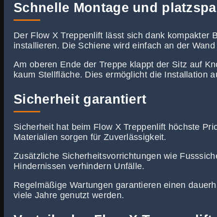
Schnelle Montage und platzsp
Der Flow X Treppenlift lässt sich dank kompakte
installieren. Die Schiene wird einfach an der Wand 
Am oberen Ende der Treppe klappt der Sitz auf K
kaum Stellfläche. Dies ermöglicht die Installation 
Sicherheit garantiert
Sicherheit hat beim Flow X Treppenlift höchste Pri
Materialien sorgen für Zuverlässigkeit.
Zusätzliche Sicherheitsvorrichtungen wie Fusssic
Hindernissen verhindern Unfälle.
Regelmäßige Wartungen garantieren einen dauerhaf
viele Jahre genutzt werden.