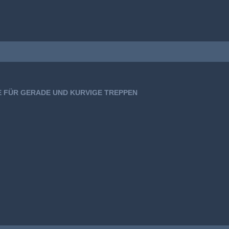
E FÜR GERADE UND KURVIGE TREPPEN