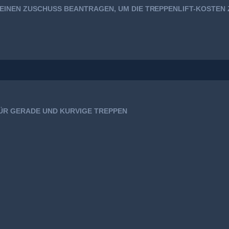
 EINEN ZUSCHUSS BEANTRAGEN, UM DIE TREPPENLIFT-KOSTEN
FÜR GERADE UND KURVIGE TREPPEN