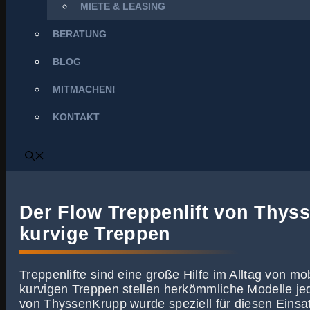
MIETE & LEASING
BERATUNG
BLOG
MITMACHEN!
KONTAKT
Der Flow Treppenlift von Thys
kurvige Treppen
Treppenlifte sind eine große Hilfe im Alltag von 
kurvigen Treppen stellen herkömmliche Modelle jed
von ThyssenKrupp wurde speziell für diesen Einsat