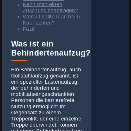
Kann man einen
Zuschuss beantragen?
Worauf sollte man beim
Kauf achten?
Fazit
Was ist ein
Behindertenaufzug?
Ein Behindertenaufzug, auch
Rollstuhlaufzug genannt, ist
ein spezieller Lastenaufzug,
der behinderten und
mobilitätseingeschränkten
Personen die barrierefreie
Nutzung ermöglicht.Im
Gegensatz zu einem
Treppenlift, der eine einzelne
Treppe überwindet, können