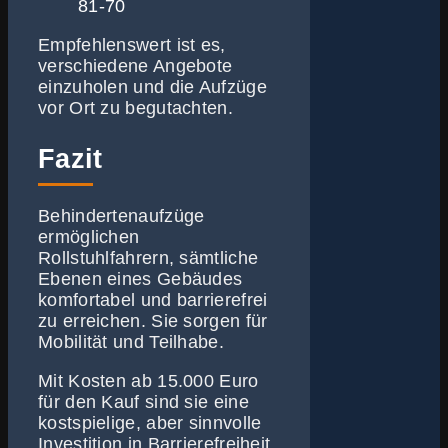
81-70
Empfehlenswert ist es,
verschiedene Angebote
einzuholen und die Aufzüge
vor Ort zu begutachten.
Fazit
Behindertenaufzüge
ermöglichen
Rollstuhlfahrern, sämtliche
Ebenen eines Gebäudes
komfortabel und barrierefrei
zu erreichen. Sie sorgen für
Mobilität und Teilhabe.
Mit Kosten ab 15.000 Euro
für den Kauf sind sie eine
kostspielige, aber sinnvolle
Investition in Barrierefreiheit.