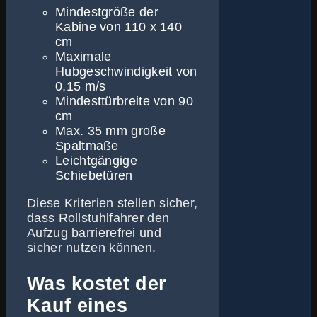
Mindestgröße der
Kabine von 110 x 140
cm
Maximale
Hubgeschwindigkeit von
0,15 m/s
Mindesttürbreite von 90
cm
Max. 35 mm große
Spaltmaße
Leichtgängige
Schiebetüren
Diese Kriterien stellen sicher,
dass Rollstuhlfahrer den
Aufzug barrierefrei und
sicher nutzen können.
Was kostet der
Kauf eines