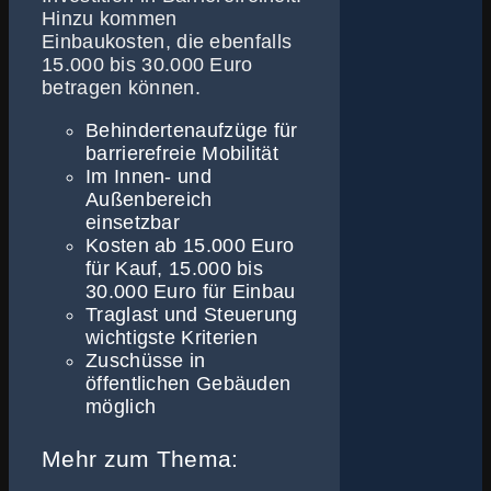
Hinzu kommen
Einbaukosten, die ebenfalls
15.000 bis 30.000 Euro
betragen können.
Behindertenaufzüge für
barrierefreie Mobilität
Im Innen- und
Außenbereich
einsetzbar
Kosten ab 15.000 Euro
für Kauf, 15.000 bis
30.000 Euro für Einbau
Traglast und Steuerung
wichtigste Kriterien
Zuschüsse in
öffentlichen Gebäuden
möglich
Mehr zum Thema: