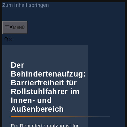
Zum Inhalt springen
MENÜ
Der
Behindertenaufzug:
Barrierfreiheit für
Rollstuhlfahrer im
Innen- und
Außenbereich
Ein Behindertenaufzug ist für