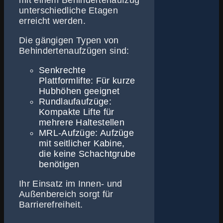
mit einem Behindertenaufzug
unterschiedliche Etagen
erreicht werden.
Die gängigen Typen von
Behindertenaufzügen sind:
Senkrechte
Plattformlifte: Für kurze
Hubhöhen geeignet
Rundlaufaufzüge:
Kompakte Lifte für
mehrere Haltestellen
MRL-Aufzüge: Aufzüge
mit seitlicher Kabine,
die keine Schachtgrube
benötigen
Ihr Einsatz im Innen- und
Außenbereich sorgt für
Barrierefreiheit.