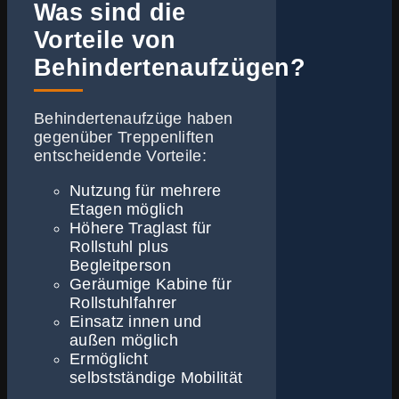
Was sind die
Vorteile von
Behindertenaufzügen?
Behindertenaufzüge haben
gegenüber Treppenliften
entscheidende Vorteile:
Nutzung für mehrere
Etagen möglich
Höhere Traglast für
Rollstuhl plus
Begleitperson
Geräumige Kabine für
Rollstuhlfahrer
Einsatz innen und
außen möglich
Ermöglicht
selbstständige Mobilität