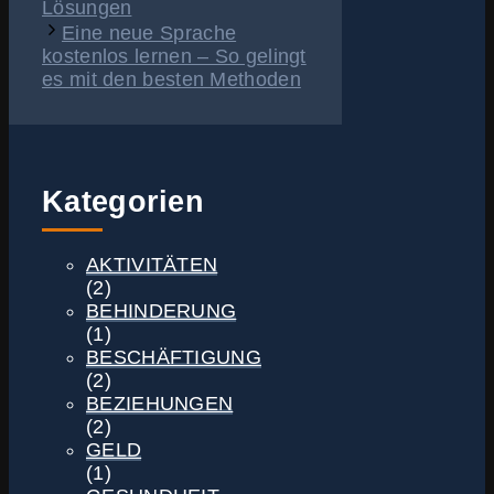
Lösungen
Eine neue Sprache
kostenlos lernen – So gelingt
es mit den besten Methoden
Kategorien
AKTIVITÄTEN
(2)
BEHINDERUNG
(1)
BESCHÄFTIGUNG
(2)
BEZIEHUNGEN
(2)
GELD
(1)