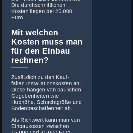
Die durchschnittlichen
Kosten liegen bei 25.000
Euro.
Mit welchen
Kosten muss man
für den Einbau
rechnen?
Zusätzlich zu den Kauf-
fallen Installationskosten an.
Diese hängen von baulichen
Gegebenheiten wie
Hubhöhe, Schachtgröße und
Bodenbeschaffenheit ab.
Als Richtwert kann man von
Einbaukosten zwischen
15.000 und 30.000 Euro