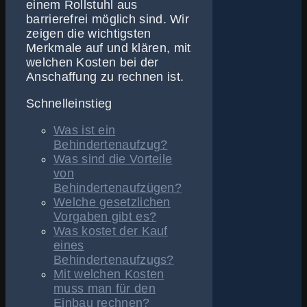
einem Rollstuhl aus
barrierefrei möglich sind. Wir
zeigen die wichtigsten
Merkmale auf und klären, mit
welchen Kosten bei der
Anschaffung zu rechnen ist.
Schnelleinstieg
Was ist ein
Behindertenaufzug?
Was sind die Vorteile
von
Behindertenaufzügen?
Welche gesetzlichen
Vorgaben gibt es?
Was kostet der Kauf
eines
Behindertenaufzugs?
Mit welchen Kosten
muss man für den
Einbau rechnen?