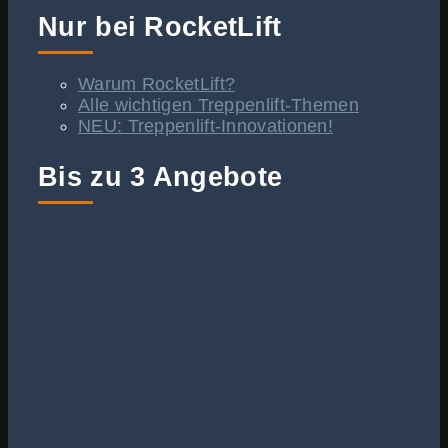
Nur bei RocketLift
Warum RocketLift?
Alle wichtigen Treppenlift-Themen
NEU: Treppenlift-Innovationen!
Bis zu 3 Angebote