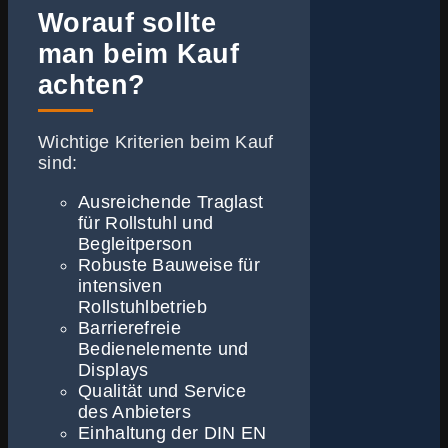
Worauf sollte
man beim Kauf
achten?
Wichtige Kriterien beim Kauf
sind:
Ausreichende Traglast
für Rollstuhl und
Begleitperson
Robuste Bauweise für
intensiven
Rollstuhlbetrieb
Barrierefreie
Bedienelemente und
Displays
Qualität und Service
des Anbieters
Einhaltung der DIN EN