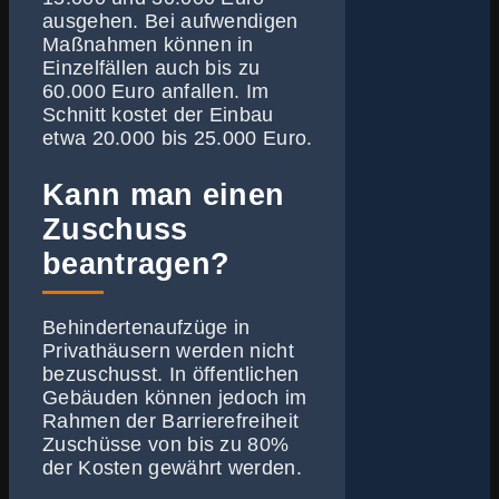
ausgehen. Bei aufwendigen
Maßnahmen können in
Einzelfällen auch bis zu
60.000 Euro anfallen. Im
Schnitt kostet der Einbau
etwa 20.000 bis 25.000 Euro.
Kann man einen
Zuschuss
beantragen?
Behindertenaufzüge in
Privathäusern werden nicht
bezuschusst. In öffentlichen
Gebäuden können jedoch im
Rahmen der Barrierefreiheit
Zuschüsse von bis zu 80%
der Kosten gewährt werden.