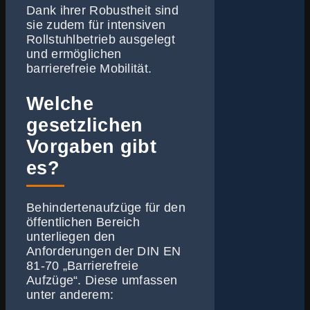
Dank ihrer Robustheit sind
sie zudem für intensiven
Rollstuhlbetrieb ausgelegt
und ermöglichen
barrierefreie Mobilität.
Welche
gesetzlichen
Vorgaben gibt
es?
Behindertenaufzüge für den
öffentlichen Bereich
unterliegen den
Anforderungen der DIN EN
81-70 „Barrierefreie
Aufzüge“. Diese umfassen
unter anderem: