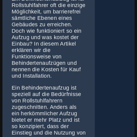
Rollstuhlfahrer oft die einzige
Möglichkeit, um barrierefrei
sämtliche Ebenen eines
Gebäudes zu erreichen.
Doch wie funktioniert so ein
Aufzug und was kostet der
Einbau? In diesem Artikel
erklären wir die
Funktionsweise von
Behindertenaufzügen und
nennen die Kosten für Kauf
und Installation.
Ein Behindertenaufzug ist
speziell auf die Bedürfnisse
von Rollstuhlfahrern
zugeschnitten. Anders als
ein herkömmlicher Aufzug
bietet er mehr Platz und ist
so konzipiert, dass der
Einstieg und die Nutzung von